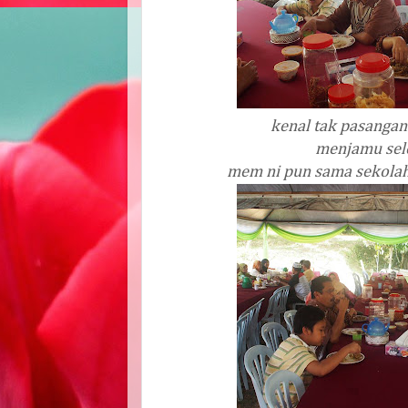
kenal tak pasangan
menjamu sele
mem ni pun sama sekolah 