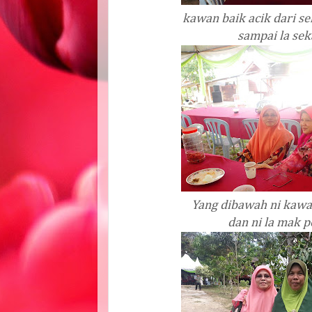
kawan baik acik dari se
sampai la sek
Yang dibawah ni kawan
dan ni la mak 