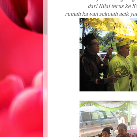
dari Nilai terus ke
rumah kawan sekolah acik ya