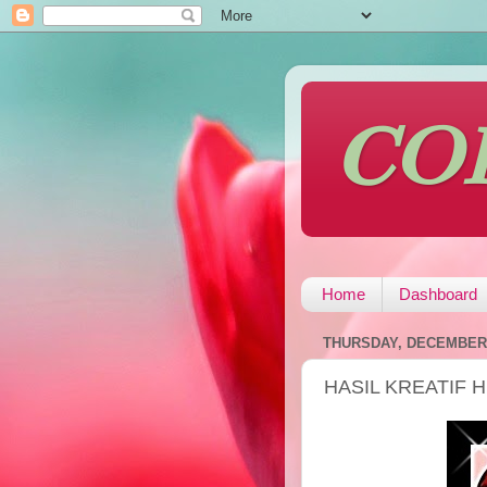
CO
Home
Dashboard
THURSDAY, DECEMBER 
HASIL KREATIF 